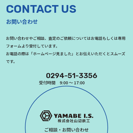
CONTACT US
お問い合わせ
お問い合わせやご相談、査定のご依頼についてはお電話もしくは専用
フォームより受付しています。
お電話の際は「ホームページ見ました」とお伝えいただくとスムーズ
です。
0294-51-3356
受付時間 9:00 ～ 17:00
ご相談・お問い合わせ