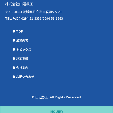
株式会社山辺鉄工
〒317-0054 茨城県日立市本宮町5₋5₋20
TEL/FAX：0294-51-3356/0294-51-1363
TOP
業務内容
トピックス
施工実績
会社案内
お問い合わせ
© 山辺鉄工. All Rights Reserved.
INQUIRY