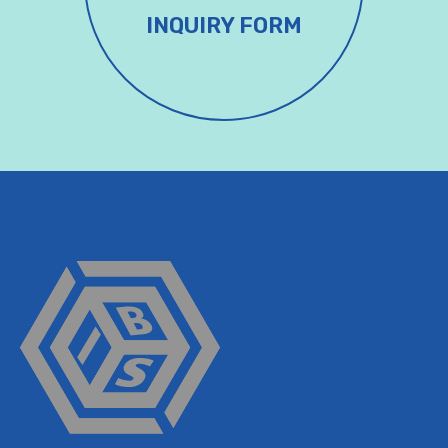
INQUIRY FORM