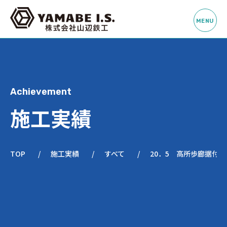
Achievement
施工実績
TOP
施工実績
すべて
20．5 高所歩廊据付工